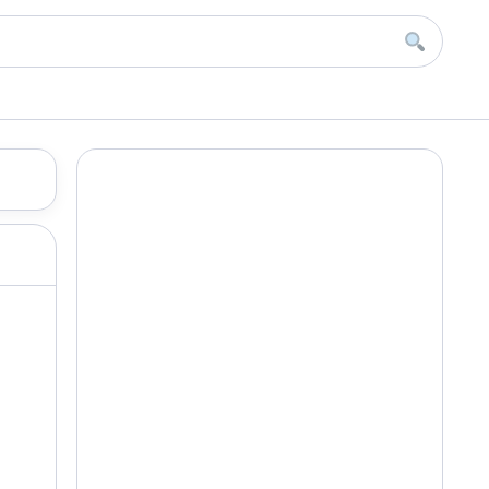
Buscar