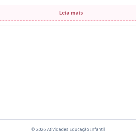
Leia mais
© 2026 Atividades Educação Infantil