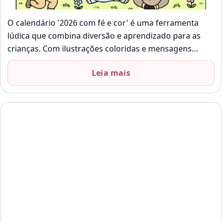
O calendário '2026 com fé e cor' é uma ferramenta
lúdica que combina diversão e aprendizado para as
crianças. Com ilustrações coloridas e mensagens
inspiradoras, ele incentiva a…
Leia mais