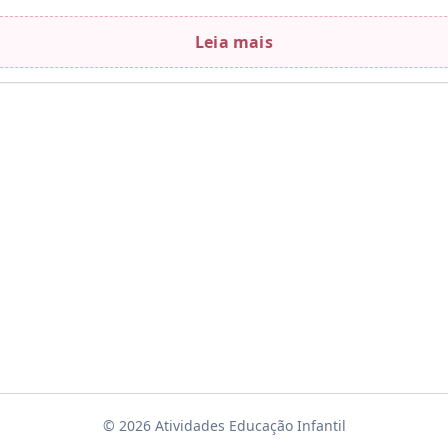
Leia mais
© 2026 Atividades Educação Infantil