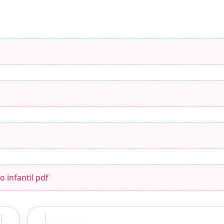
 infantil pdf