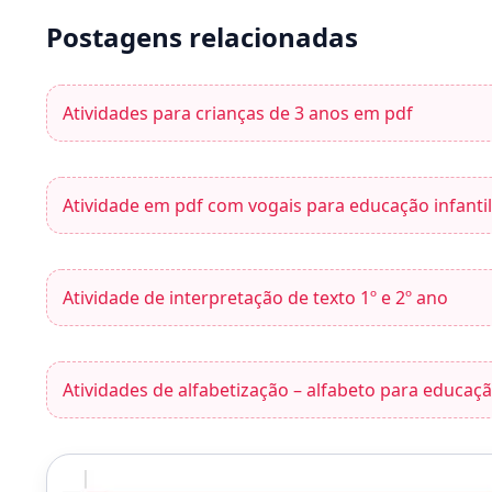
Postagens relacionadas
Atividades para crianças de 3 anos em pdf
Atividade em pdf com vogais para educação infantil
Atividade de interpretação de texto 1º e 2º ano
Atividades de alfabetização – alfabeto para educação