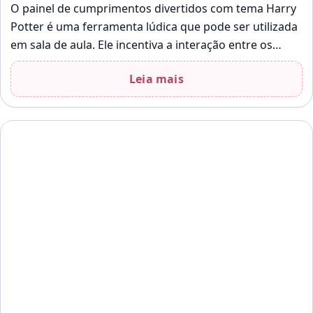
O painel de cumprimentos divertidos com tema Harry
Potter é uma ferramenta lúdica que pode ser utilizada
em sala de aula. Ele incentiva a interação entre os
alunos…
Leia mais