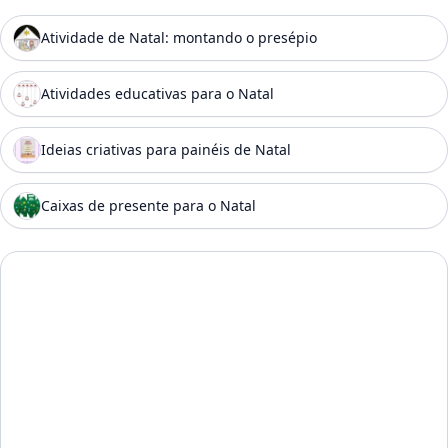
Atividade de Natal: montando o presépio
Atividades educativas para o Natal
Ideias criativas para painéis de Natal
Caixas de presente para o Natal