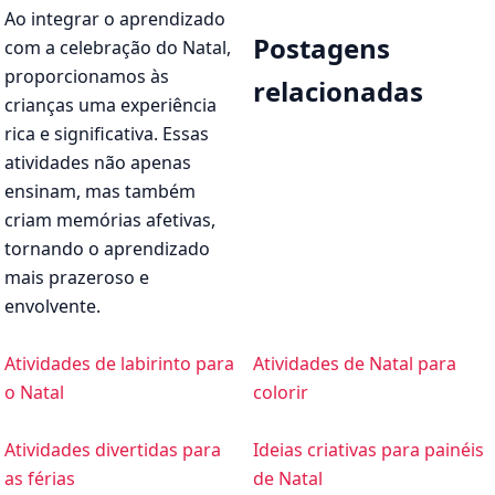
Ao integrar o aprendizado
Postagens
com a celebração do Natal,
proporcionamos às
relacionadas
crianças uma experiência
rica e significativa. Essas
atividades não apenas
ensinam, mas também
criam memórias afetivas,
tornando o aprendizado
mais prazeroso e
envolvente.
Atividades de labirinto para
Atividades de Natal para
o Natal
colorir
Atividades divertidas para
Ideias criativas para painéis
as férias
de Natal