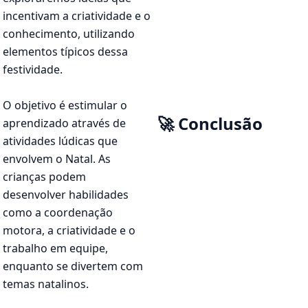
incentivam a criatividade e o
conhecimento, utilizando
elementos típicos dessa
festividade.
O objetivo é estimular o
🚀 Conclusão
aprendizado através de
atividades lúdicas que
envolvem o Natal. As
crianças podem
desenvolver habilidades
como a coordenação
motora, a criatividade e o
trabalho em equipe,
enquanto se divertem com
temas natalinos.