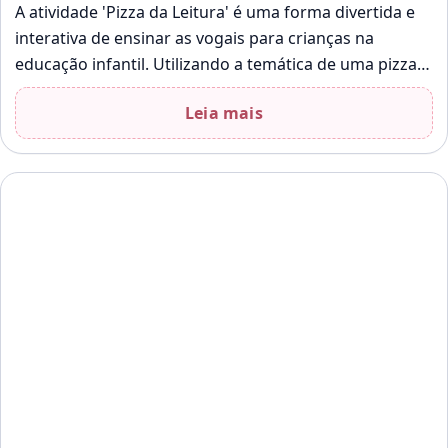
A atividade 'Pizza da Leitura' é uma forma divertida e
interativa de ensinar as vogais para crianças na
educação infantil. Utilizando a temática de uma pizza,
os alunos…
Leia mais