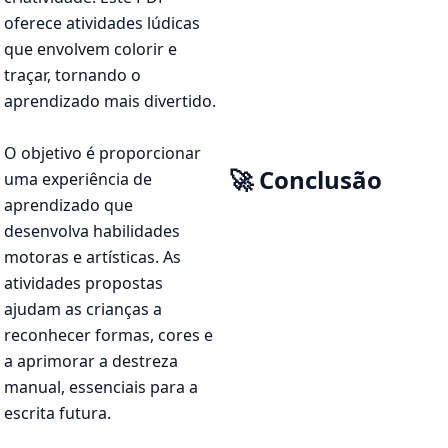
oferece atividades lúdicas
que envolvem colorir e
traçar, tornando o
aprendizado mais divertido.
O objetivo é proporcionar
🚀 Conclusão
uma experiência de
aprendizado que
desenvolva habilidades
motoras e artísticas. As
atividades propostas
ajudam as crianças a
reconhecer formas, cores e
a aprimorar a destreza
manual, essenciais para a
escrita futura.