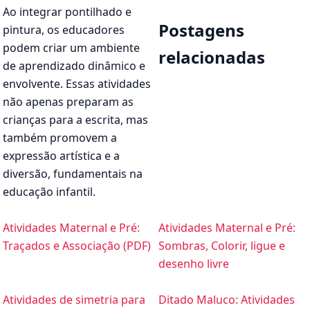
Ao integrar pontilhado e
Postagens
pintura, os educadores
podem criar um ambiente
relacionadas
de aprendizado dinâmico e
envolvente. Essas atividades
não apenas preparam as
crianças para a escrita, mas
também promovem a
expressão artística e a
diversão, fundamentais na
educação infantil.
Atividades Maternal e Pré:
Atividades Maternal e Pré:
Traçados e Associação (PDF)
Sombras, Colorir, ligue e
desenho livre
Atividades de simetria para
Ditado Maluco: Atividades