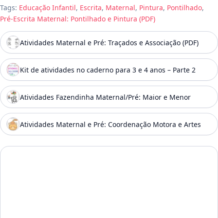
Tags:
Educação Infantil
,
Escrita
,
Maternal
,
Pintura
,
Pontilhado
,
Pré-Escrita Maternal: Pontilhado e Pintura (PDF)
Atividades Maternal e Pré: Traçados e Associação (PDF)
Kit de atividades no caderno para 3 e 4 anos – Parte 2
Atividades Fazendinha Maternal/Pré: Maior e Menor
Atividades Maternal e Pré: Coordenação Motora e Artes