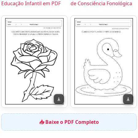
Educação Infantil em PDF
de Consciência Fonológica
📥 Baixe o PDF Completo