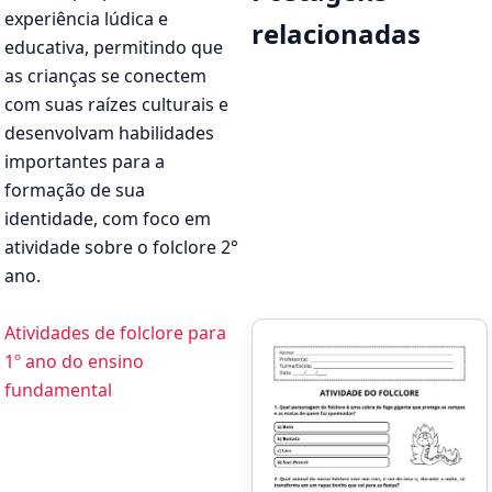
experiência lúdica e
relacionadas
educativa, permitindo que
as crianças se conectem
com suas raízes culturais e
desenvolvam habilidades
importantes para a
formação de sua
identidade, com foco em
atividade sobre o folclore 2°
ano.
Atividades de folclore para
1º ano do ensino
fundamental