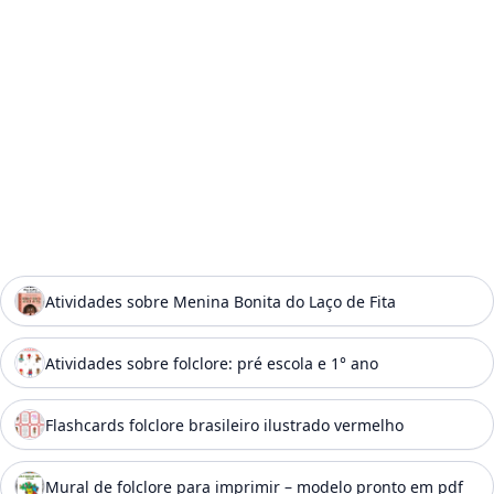
Atividades sobre Menina Bonita do Laço de Fita
Atividades sobre folclore: pré escola e 1° ano
Flashcards folclore brasileiro ilustrado vermelho
Mural de folclore para imprimir – modelo pronto em pdf