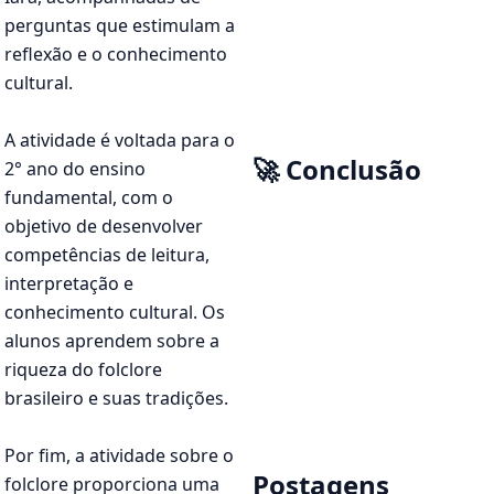
perguntas que estimulam a
reflexão e o conhecimento
cultural.
A atividade é voltada para o
🚀 Conclusão
2° ano do ensino
fundamental, com o
objetivo de desenvolver
competências de leitura,
interpretação e
conhecimento cultural. Os
alunos aprendem sobre a
riqueza do folclore
brasileiro e suas tradições.
Por fim, a atividade sobre o
Postagens
folclore proporciona uma