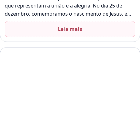
que representam a união e a alegria. No dia 25 de
dezembro, comemoramos o nascimento de Jesus, e…
Leia mais