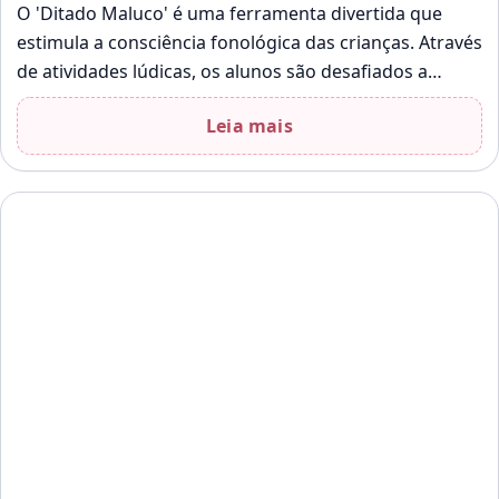
O 'Ditado Maluco' é uma ferramenta divertida que
estimula a consciência fonológica das crianças. Através
de atividades lúdicas, os alunos são desafiados a
identificar palavras que começam com…
Leia mais