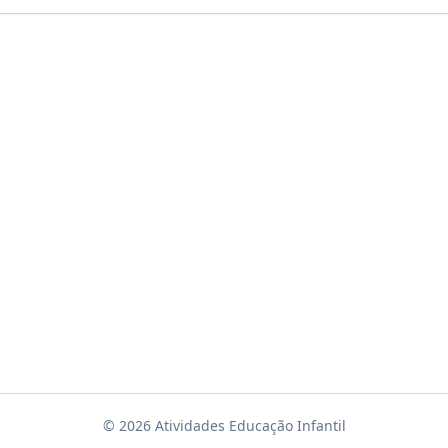
© 2026 Atividades Educação Infantil