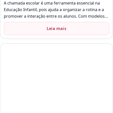
A chamada escolar é uma ferramenta essencial na
Educação Infantil, pois ajuda a organizar a rotina e a
promover a interação entre os alunos. Com modelos
de chamadinhas…
Leia mais