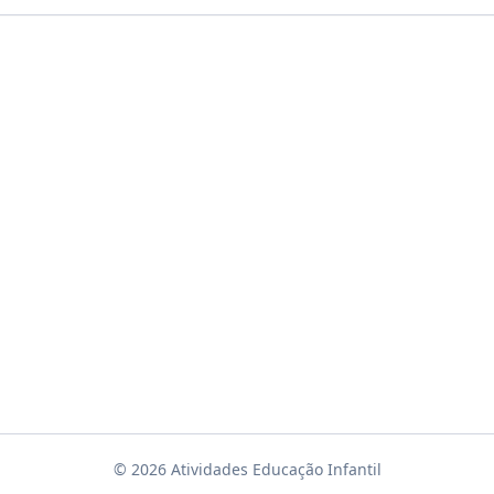
© 2026 Atividades Educação Infantil