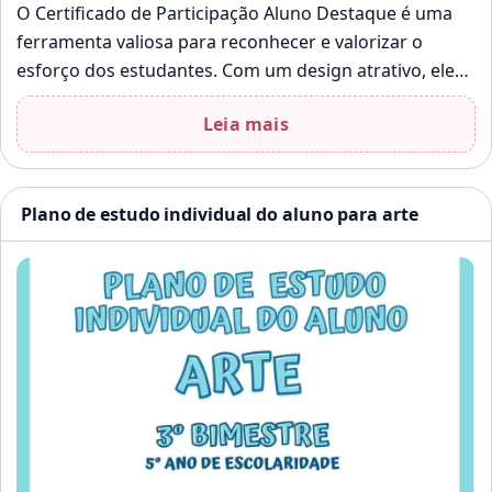
O Certificado de Participação Aluno Destaque é uma
ferramenta valiosa para reconhecer e valorizar o
esforço dos estudantes. Com um design atrativo, ele
pode ser impresso e personalizado,…
Leia mais
Plano de estudo individual do aluno para arte