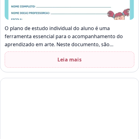
O plano de estudo individual do aluno é uma
ferramenta essencial para o acompanhamento do
aprendizado em arte. Neste documento, são
abordadas as atividades e objetivos de
Leia mais
conhecimento…