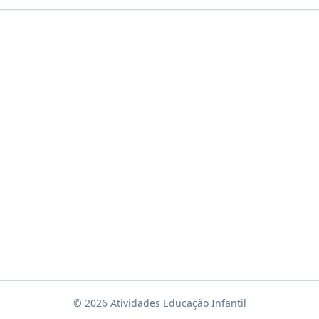
© 2026 Atividades Educação Infantil