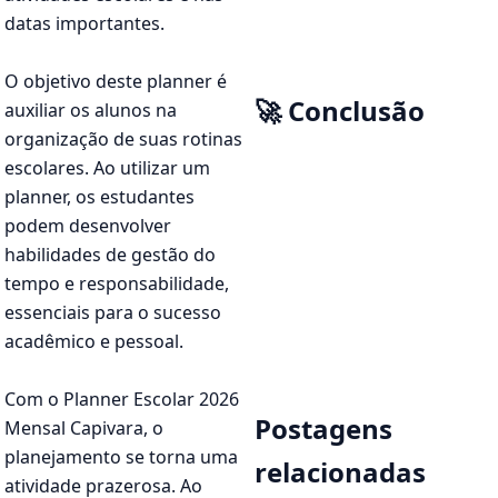
datas importantes.
O objetivo deste planner é
🚀 Conclusão
auxiliar os alunos na
organização de suas rotinas
escolares. Ao utilizar um
planner, os estudantes
podem desenvolver
habilidades de gestão do
tempo e responsabilidade,
essenciais para o sucesso
acadêmico e pessoal.
Com o Planner Escolar 2026
Postagens
Mensal Capivara, o
planejamento se torna uma
relacionadas
atividade prazerosa. Ao