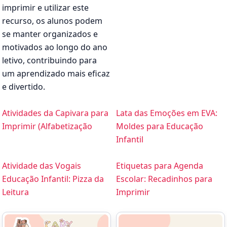
imprimir e utilizar este
recurso, os alunos podem
se manter organizados e
motivados ao longo do ano
letivo, contribuindo para
um aprendizado mais eficaz
e divertido.
Atividades da Capivara para
Lata das Emoções em EVA:
Imprimir (Alfabetização
Moldes para Educação
Infantil
Atividade das Vogais
Etiquetas para Agenda
Educação Infantil: Pizza da
Escolar: Recadinhos para
Leitura
Imprimir