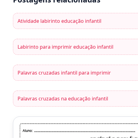
Atividade labirinto educação infantil
Labirinto para imprimir educação infantil
Palavras cruzadas infantil para imprimir
Palavras cruzadas na educação infantil