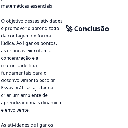
matemáticas essenciais.
O objetivo dessas atividades
🚀 Conclusão
é promover o aprendizado
da contagem de forma
lúdica. Ao ligar os pontos,
as crianças exercitam a
concentração e a
motricidade fina,
fundamentais para o
desenvolvimento escolar.
Essas práticas ajudam a
criar um ambiente de
aprendizado mais dinâmico
e envolvente.
As atividades de ligar os