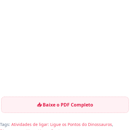
📥 Baixe o PDF Completo
Tags:
Atividades de ligar: Ligue os Pontos do Dinossauros
,