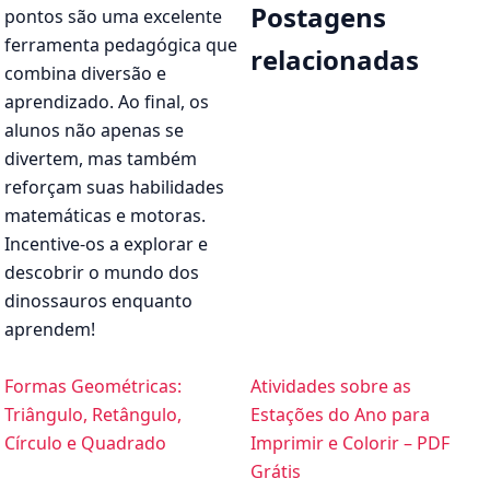
Postagens
pontos são uma excelente
ferramenta pedagógica que
relacionadas
combina diversão e
aprendizado. Ao final, os
alunos não apenas se
divertem, mas também
reforçam suas habilidades
matemáticas e motoras.
Incentive-os a explorar e
descobrir o mundo dos
dinossauros enquanto
aprendem!
Formas Geométricas:
Atividades sobre as
Triângulo, Retângulo,
Estações do Ano para
Círculo e Quadrado
Imprimir e Colorir – PDF
Grátis