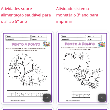
Atividades sobre
Atividade sistema
alimentação saudável para
monetário 3º ano para
o 3° ao 5° ano
imprimir