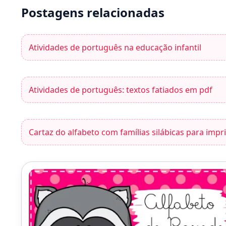
Postagens relacionadas
Atividades de português na educação infantil
Atividades de português: textos fatiados em pdf
Cartaz do alfabeto com famílias silábicas para impr