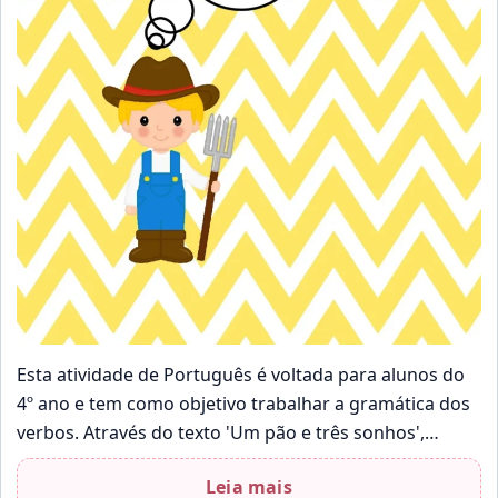
Esta atividade de Português é voltada para alunos do
4º ano e tem como objetivo trabalhar a gramática dos
verbos. Através do texto 'Um pão e três sonhos',…
Leia mais