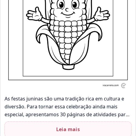
As festas juninas são uma tradição rica em cultura e
diversão. Para tornar essa celebração ainda mais
especial, apresentamos 30 páginas de atividades para
colorir e imprimir. Essas…
Leia mais