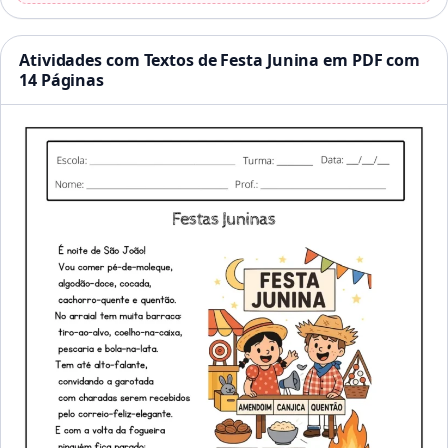
Atividades com Textos de Festa Junina em PDF com
14 Páginas