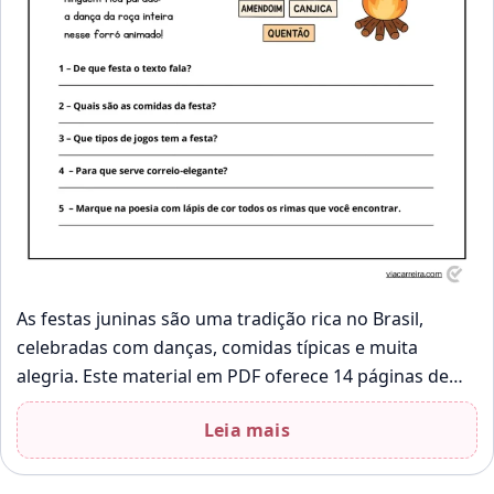
As festas juninas são uma tradição rica no Brasil,
celebradas com danças, comidas típicas e muita
alegria. Este material em PDF oferece 14 páginas de
atividades que exploram…
Leia mais