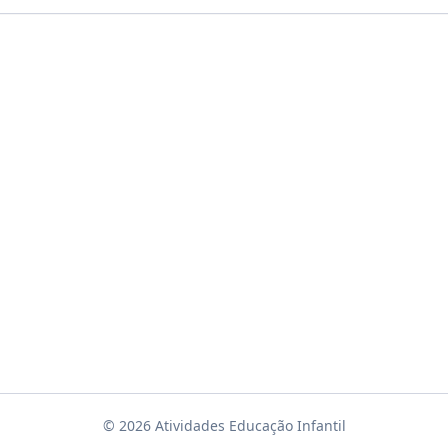
© 2026 Atividades Educação Infantil