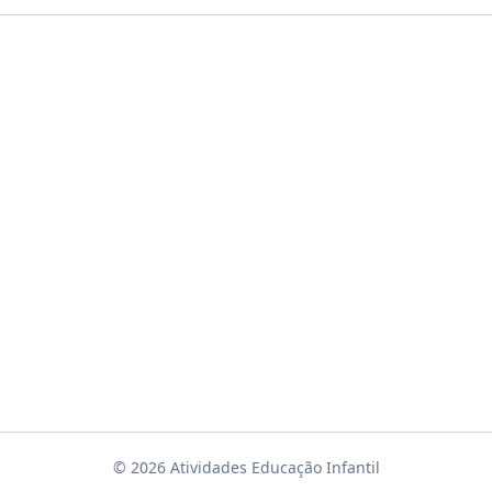
© 2026 Atividades Educação Infantil