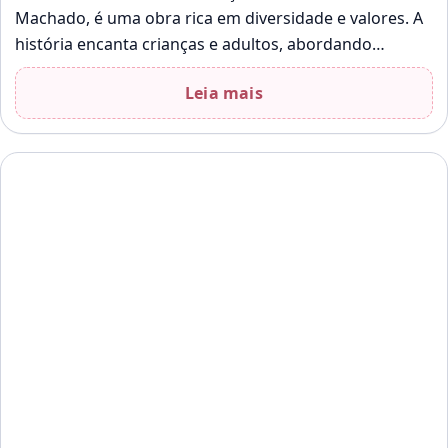
Machado, é uma obra rica em diversidade e valores. A
história encanta crianças e adultos, abordando
temas…
Leia mais