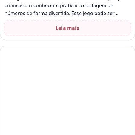
crianças a reconhecer e praticar a contagem de
números de forma divertida. Esse jogo pode ser
utilizado em…
Leia mais