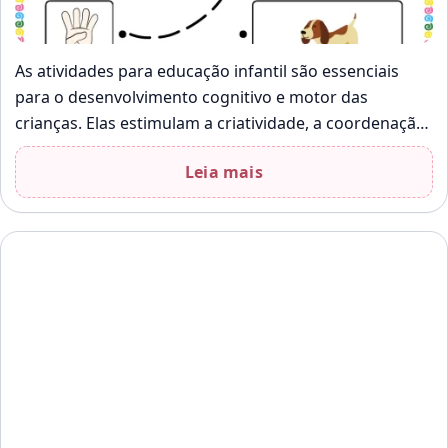
As atividades para educação infantil são essenciais
para o desenvolvimento cognitivo e motor das
crianças. Elas estimulam a criatividade, a coordenação
e o raciocínio lógico. Este material em…
Leia mais