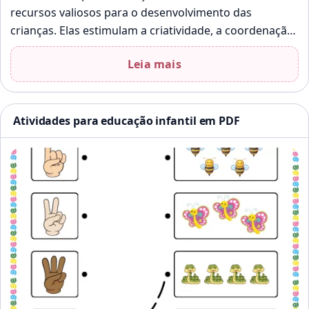
recursos valiosos para o desenvolvimento das
crianças. Elas estimulam a criatividade, a coordenação
motora e o aprendizado de forma lúdica.…
Leia mais
Atividades para educação infantil em PDF