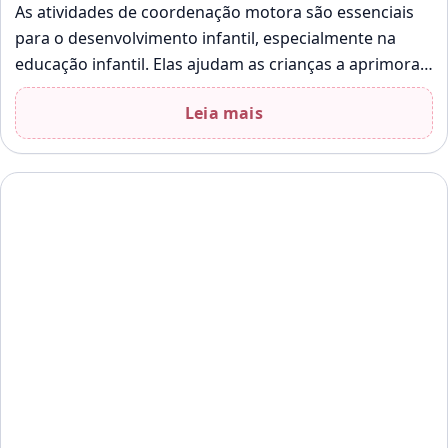
As atividades de coordenação motora são essenciais
para o desenvolvimento infantil, especialmente na
educação infantil. Elas ajudam as crianças a aprimorar
habilidades motoras finas e grossas, além de…
Leia mais