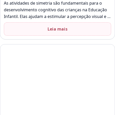
As atividades de simetria são fundamentais para o
desenvolvimento cognitivo das crianças na Educação
Infantil. Elas ajudam a estimular a percepção visual e a
coordenação motora, além de…
Leia mais