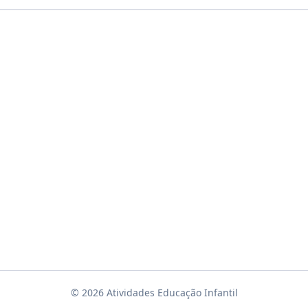
© 2026 Atividades Educação Infantil