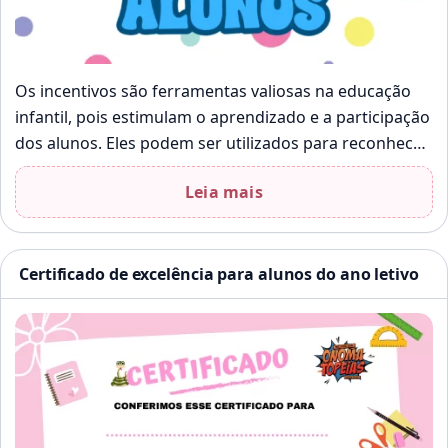
Os incentivos são ferramentas valiosas na educação
infantil, pois estimulam o aprendizado e a participação
dos alunos. Eles podem ser utilizados para reconhecer
o esforço e o progresso…
Leia mais
Certificado de excelência para alunos do ano letivo