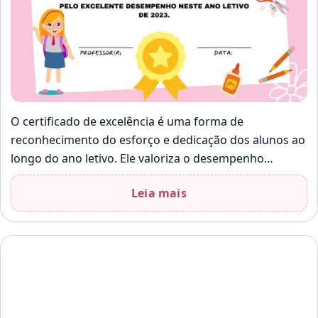
O certificado de excelência é uma forma de
reconhecimento do esforço e dedicação dos alunos ao
longo do ano letivo. Ele valoriza o desempenho
acadêmico e incentiva a…
Leia mais