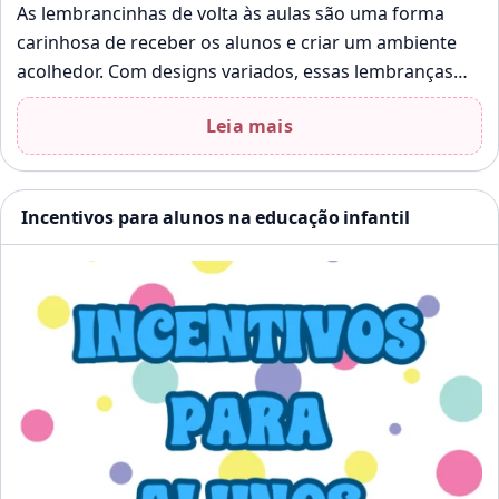
As lembrancinhas de volta às aulas são uma forma
carinhosa de receber os alunos e criar um ambiente
acolhedor. Com designs variados, essas lembranças
podem ser impressas em…
Leia mais
Incentivos para alunos na educação infantil