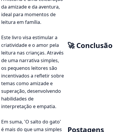
da amizade e da aventura,
ideal para momentos de
leitura em família.
Este livro visa estimular a
🚀 Conclusão
criatividade e o amor pela
leitura nas crianças. Através
de uma narrativa simples,
os pequenos leitores são
incentivados a refletir sobre
temas como amizade e
superação, desenvolvendo
habilidades de
interpretação e empatia.
Em suma, 'O salto do gato'
Postagens
é mais do que uma simples