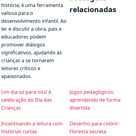
história; é uma ferramenta
relacionadas
valiosa para o
desenvolvimento infantil. Ao
ler e discutir a obra, pais e
educadores podem
promover diálogos
significativos, ajudando as
crianças a se tornarem
leitores críticos e
apaixonados.
Um dia só para nós! A
Jogos pedagógicos:
celebração do Dia das
aprendendo de forma
Crianças
divertida
Incentivando a leitura com
Desenho para colorir:
histórias curtas
Floresta secreta