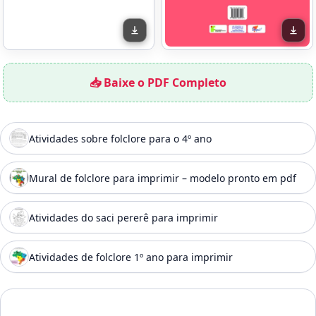
📥 Baixe o PDF Completo
Atividades sobre folclore para o 4º ano
Mural de folclore para imprimir – modelo pronto em pdf
Atividades do saci pererê para imprimir
Atividades de folclore 1º ano para imprimir