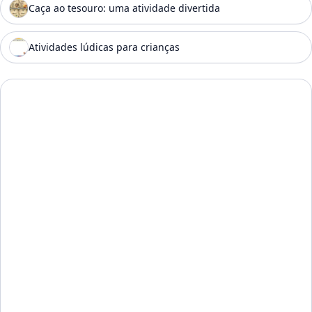
Caça ao tesouro: uma atividade divertida
Atividades lúdicas para crianças