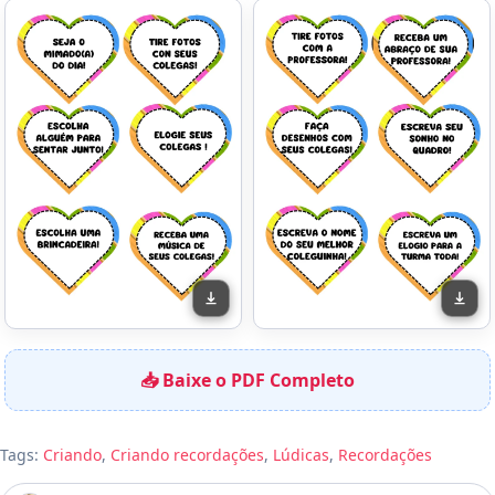
📥 Baixe o PDF Completo
Tags:
Criando
,
Criando recordações
,
Lúdicas
,
Recordações