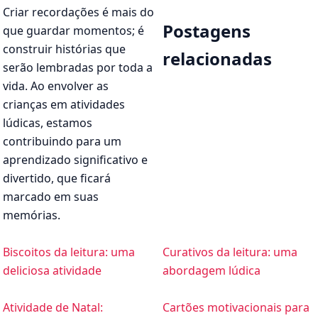
Criar recordações é mais do
Postagens
que guardar momentos; é
construir histórias que
relacionadas
serão lembradas por toda a
vida. Ao envolver as
crianças em atividades
lúdicas, estamos
contribuindo para um
aprendizado significativo e
divertido, que ficará
marcado em suas
memórias.
Biscoitos da leitura: uma
Curativos da leitura: uma
deliciosa atividade
abordagem lúdica
Atividade de Natal:
Cartões motivacionais para