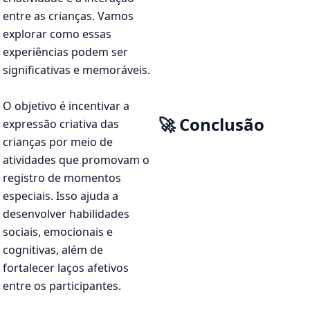
entre as crianças. Vamos
explorar como essas
experiências podem ser
significativas e memoráveis.
O objetivo é incentivar a
🚀 Conclusão
expressão criativa das
crianças por meio de
atividades que promovam o
registro de momentos
especiais. Isso ajuda a
desenvolver habilidades
sociais, emocionais e
cognitivas, além de
fortalecer laços afetivos
entre os participantes.