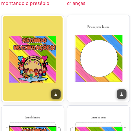
montando o presépio
crianças