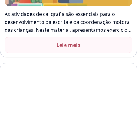
As atividades de caligrafia são essenciais para o
desenvolvimento da escrita e da coordenação motora
das crianças. Neste material, apresentamos exercícios
que ajudam os alunos a traçar e…
Leia mais