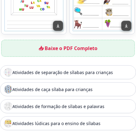
📥 Baixe o PDF Completo
Atividades de separação de sílabas para crianças
Atividades de caça sílaba para crianças
Atividades de formação de sílabas e palavras
Atividades lúdicas para o ensino de sílabas