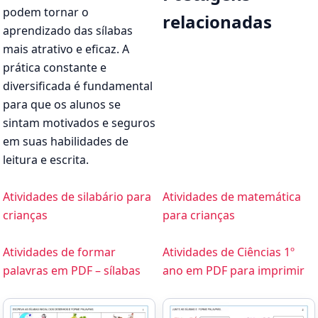
podem tornar o
relacionadas
aprendizado das sílabas
mais atrativo e eficaz. A
prática constante e
diversificada é fundamental
para que os alunos se
sintam motivados e seguros
em suas habilidades de
leitura e escrita.
Atividades de silabário para
Atividades de matemática
crianças
para crianças
Atividades de formar
Atividades de Ciências 1º
palavras em PDF – sílabas
ano em PDF para imprimir