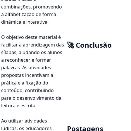
combinações, promovendo
a alfabetização de forma
dinâmica e interativa.
O objetivo deste material é
🚀 Conclusão
facilitar a aprendizagem das
sílabas, ajudando os alunos
a reconhecer e formar
palavras. As atividades
propostas incentivam a
prática e a fixação do
conteúdo, contribuindo
para o desenvolvimento da
leitura e escrita.
Ao utilizar atividades
Postagens
lúdicas, os educadores